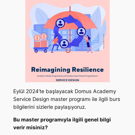
Eylül 2024’te başlayacak Domus Academy
Service Design master programı ile ilgili burs
bilgilerini sizlerle paylaşıyoruz.
Bu master programıyla ilgili genel bilgi
verir misiniz?