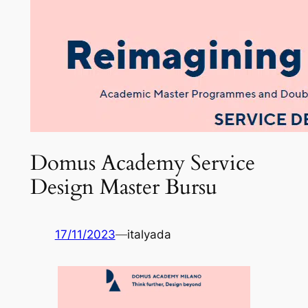
Domus Academy Service
Design Master Bursu
17/11/2023
—
italyada