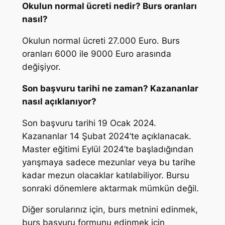
Okulun normal ücreti nedir? Burs oranları
nasıl?
Okulun normal ücreti 27.000 Euro. Burs
oranları 6000 ile 9000 Euro arasında
değişiyor.
Son başvuru tarihi ne zaman? Kazananlar
nasıl açıklanıyor?
Son başvuru tarihi 19 Ocak 2024.
Kazananlar 14 Şubat 2024’te açıklanacak.
Master eğitimi Eylül 2024’te başladığından
yarışmaya sadece mezunlar veya bu tarihe
kadar mezun olacaklar katılabiliyor. Bursu
sonraki dönemlere aktarmak mümkün değil.
Diğer sorularınız için, burs metnini edinmek,
burs başvuru formunu edinmek için