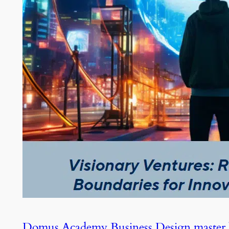
Domus Academy Business Design master 