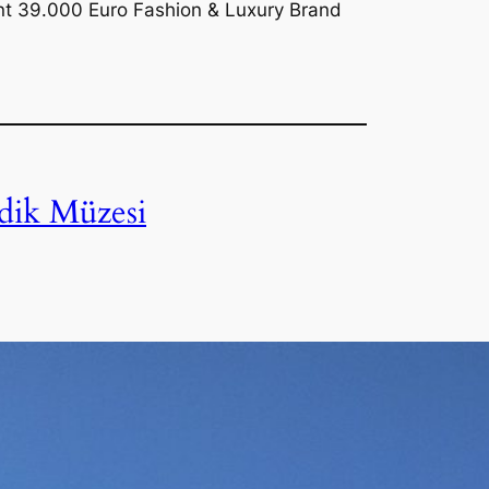
tent 39.000 Euro Fashion & Luxury Brand
ik Müzesi