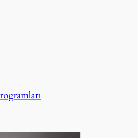
rogramları