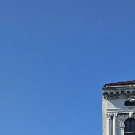
Instagram
Facebook