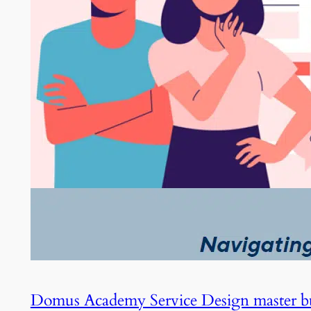
Domus Academy Service Design master b