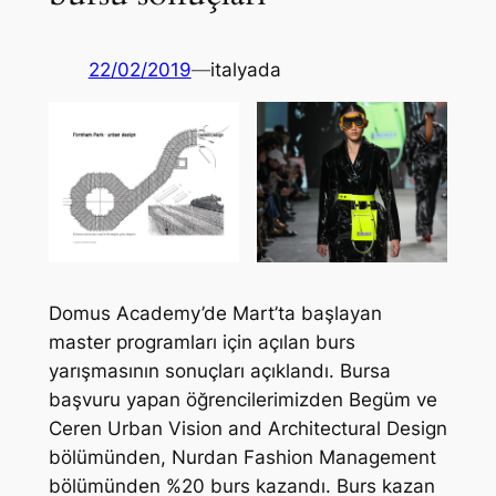
22/02/2019
—
italyada
Domus Academy’de Mart’ta başlayan
master programları için açılan burs
yarışmasının sonuçları açıklandı. Bursa
başvuru yapan öğrencilerimizden Begüm ve
Ceren Urban Vision and Architectural Design
bölümünden, Nurdan Fashion Management
bölümünden %20 burs kazandı. Burs kazan