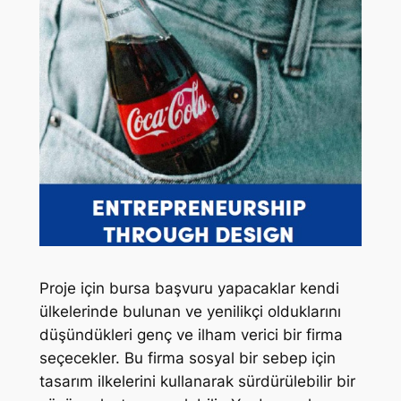
Proje için bursa başvuru yapacaklar kendi
ülkelerinde bulunan ve yenilikçi olduklarını
düşündükleri genç ve ilham verici bir firma
seçecekler. Bu firma sosyal bir sebep için
tasarım ilkelerini kullanarak sürdürülebilir bir