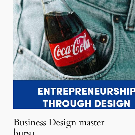
Business Design master
bursu