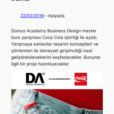
22/02/2019
—
italyada
Domus Academy Business Design master
burs yarışması Coca Cola işbirliği ile açıldı.
Yarışmaya katılanlar tasarım konseptleri ve
yöntemleri ile deneysel girişimciliği nasıl
geliştirebileceklerini keşfedecekler. Bununla
ilgili bir proje hazırlayacaklar.