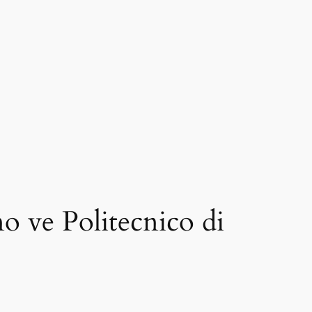
no ve Politecnico di