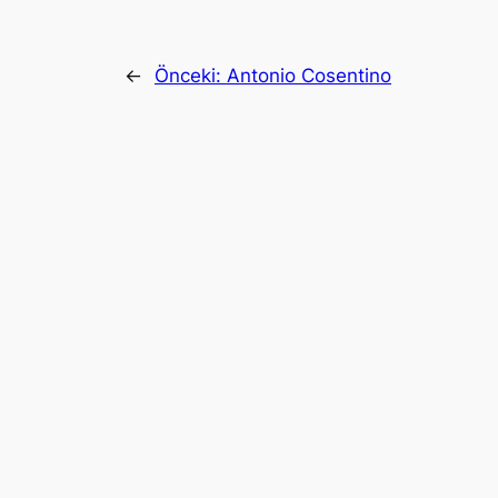
←
Önceki:
Antonio Cosentino