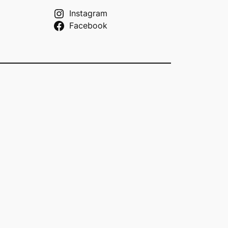
Instagram
Facebook