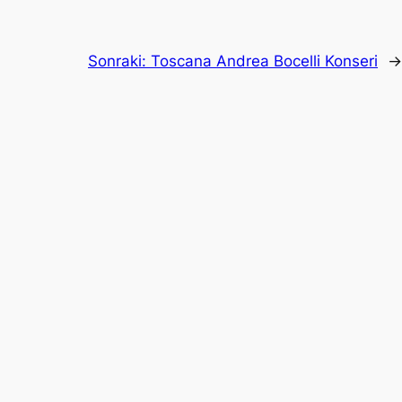
Sonraki:
Toscana Andrea Bocelli Konseri
→