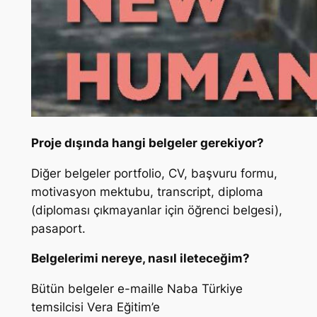
Proje dışında hangi belgeler gerekiyor?
Diğer belgeler portfolio, CV, başvuru formu,
motivasyon mektubu, transcript, diploma
(diploması çıkmayanlar için öğrenci belgesi),
pasaport.
Belgelerimi nereye, nasıl ileteceğim?
Bütün belgeler e-maille Naba Türkiye
temsilcisi Vera Eğitim’e