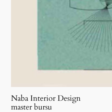
Naba Interior Design
master bursu