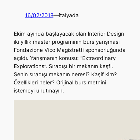
16/02/2018
—
italyada
Ekim ayında başlayacak olan Interior Design
iki yıllık master programının burs yarışması
Fondazione Vico Magistretti sponsorluğunda
açıldı. Yarışmanın konusu: “Extraordinary
Explorations”. Sıradışı bir mekanın keşfi.
Senin sıradışı mekanın neresi? Kaşif kim?
Özellikleri neler? Orijinal burs metnini
istemeyi unutmayın.