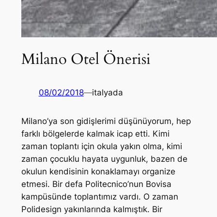
Milano Otel Önerisi
08/02/2018
—
italyada
Milano’ya son gidişlerimi düşünüyorum, hep
farklı bölgelerde kalmak icap etti. Kimi
zaman toplantı için okula yakın olma, kimi
zaman çocuklu hayata uygunluk, bazen de
okulun kendisinin konaklamayı organize
etmesi. Bir defa Politecnico’nun Bovisa
kampüsünde toplantımız vardı. O zaman
Polidesign yakınlarında kalmıştık. Bir