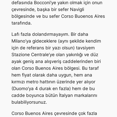
defasında Bocconi’ye yakın olmak için onun
çevresinde, başka bir sefer Navigli
bölgesinde ve bu sefer Corso Buoenos Aires
tarafında.
Lafı fazla dolandırmayayım. Bir daha
Milano’ya gideceklere (aynı şekilde kendim
için de referans bir yazı olsun) tavsiyem
Stazione Centrale’ye olan yakınlığı ve düz
ayak geniş ana alışveriş caddelerinden biri
olan Corso Buenos Aires bölgesi. Bu taraf
hem fiyat olarak daha uygun, hem ana
kırmızı metro hattının üzerinde yer alıyor
(Duomo’ya 4 durak en fazla) hem de bu
cadde boyunca bütün İtalyan markalarını
bulabiliyorsunuz.
Corso Buenos Aires çevresinde çok fazla