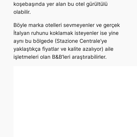
koşebaşında yer alan bu otel gürültülü
olabilir.
Böyle marka otelleri sevmeyenler ve gerçek
İtalyan ruhunu koklamak isteyenler ise yine
aynı bu bölgede (Stazione Centrale’ye
yaklaştıkça fiyatlar ve kalite azalıyor) aile
işletmeleri olan B&B’leri araştırabilirler.