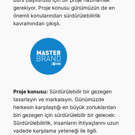
Burs başvurusu için bir proje hazırlamak
gerekiyor. Proje konusu günümüzün de en
önemli konularından sürdürülebilirlik
kavramından çıkışlı.
Proje konusu:
Sürdürülebilir bir gezegen
tasarlayın ve markalayın. Günümüzde
herkesin karşılaştığı en büyük zorluklardan
biri gezegen için sürdürülebilir bir gelecek:
Sürdürülebilirlik, insanların ihtiyaçlarını uzun
vadede karşılama yeteneği ile ilgili.