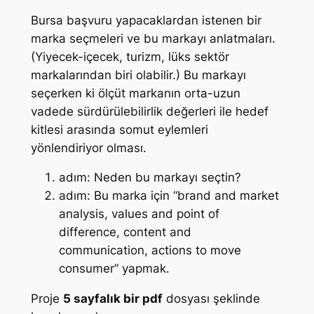
Bursa başvuru yapacaklardan istenen bir
marka seçmeleri ve bu markayı anlatmaları.
(Yiyecek-içecek, turizm, lüks sektör
markalarından biri olabilir.) Bu markayı
seçerken ki ölçüt markanın orta-uzun
vadede sürdürülebilirlik değerleri ile hedef
kitlesi arasında somut eylemleri
yönlendiriyor olması.
adım: Neden bu markayı seçtin?
adım: Bu marka için “brand and market
analysis, values and point of
difference, content and
communication, actions to move
consumer” yapmak.
Proje
5 sayfalık bir pdf
dosyası şeklinde