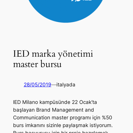
IED marka yönetimi
master bursu
28/05/2019
—
italyada
IED Milano kampüsünde 22 Ocak’ta
başlayan Brand Management and
Communication master programı için %50
burs imkanını sizinle paylaşmak istiyorum.