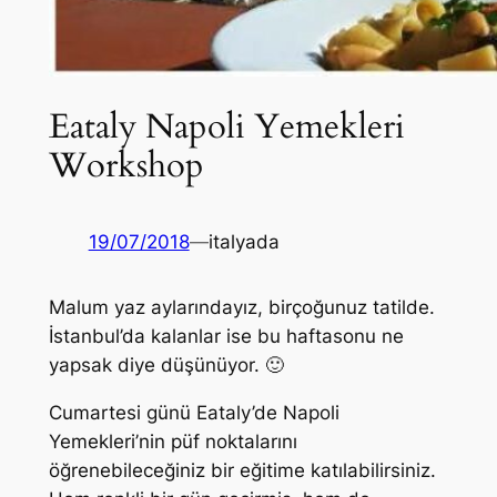
Eataly Napoli Yemekleri
Workshop
19/07/2018
—
italyada
Malum yaz aylarındayız, birçoğunuz tatilde.
İstanbul’da kalanlar ise bu haftasonu ne
yapsak diye düşünüyor. 🙂
Cumartesi günü Eataly’de Napoli
Yemekleri’nin püf noktalarını
öğrenebileceğiniz bir eğitime katılabilirsiniz.