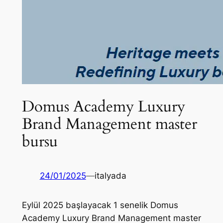
Domus Academy Luxury
Brand Management master
bursu
24/01/2025
—
italyada
Eylül 2025 başlayacak 1 senelik Domus
Academy Luxury Brand Management master