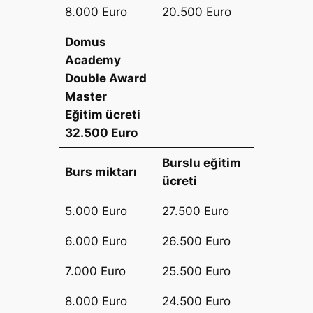
8.000 Euro
20.500 Euro
Domus
Academy
Double Award
Master
Eğitim ücreti
32.500 Euro
Burslu eğitim
Burs miktarı
ücreti
5.000 Euro
27.500 Euro
6.000 Euro
26.500 Euro
7.000 Euro
25.500 Euro
8.000 Euro
24.500 Euro