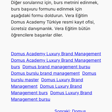
Diğer sorularınız için, burs metnini edinmek,
burs başvuru formunu edinmek için
aşağıdaki formu doldurun. Vera Eğitim
Domus Academy Türkiye resmi kayıt ofisi,
ücretsiz danışmanlık. Vera Eğitim bütün
öğrencilere başarılar diler.
Domus Academy Luxury Brand Management
Domus Academy Luxury Brand Management
burs
Domus brand management bursu
Domus burslu brand management
Domus
burslu master
Domus Luxury Brand
Management
Domus Luxury Brand
Management burs
Domus Luxury Brand
Management bursu
Sonraki:
Domus