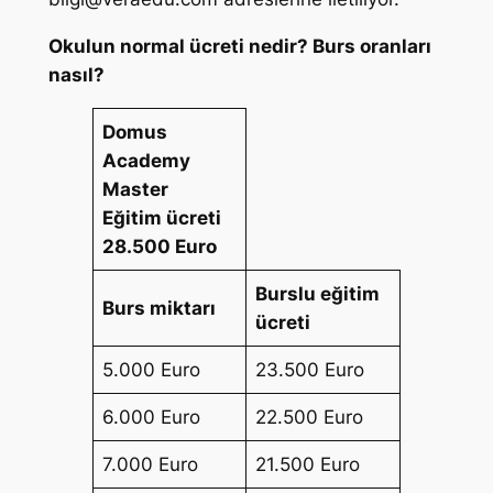
Okulun normal ücreti nedir? Burs oranları
nasıl?
Domus
Academy
Master
Eğitim ücreti
28.500 Euro
Burslu eğitim
Burs miktarı
ücreti
5.000 Euro
23.500 Euro
6.000 Euro
22.500 Euro
7.000 Euro
21.500 Euro