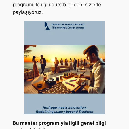
programı ile ilgili burs bilgilerini sizlerle
paylaşıyoruz.
Bu master programıyla ilgili genel bilgi