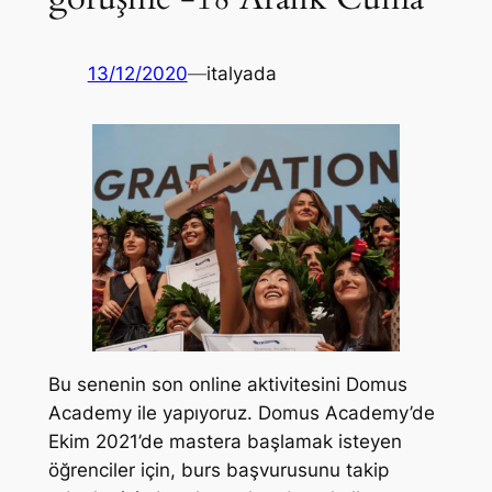
13/12/2020
—
italyada
Bu senenin son online aktivitesini Domus
Academy ile yapıyoruz. Domus Academy’de
Ekim 2021’de mastera başlamak isteyen
öğrenciler için, burs başvurusunu takip