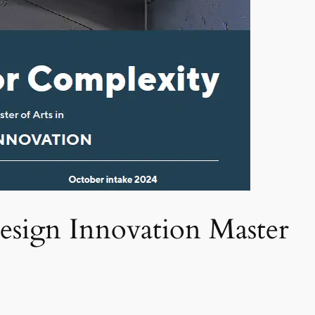
ign Innovation Master