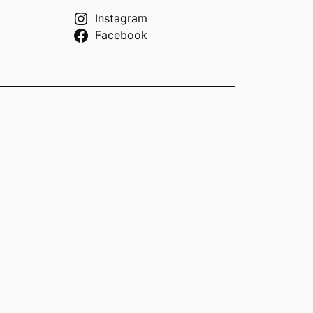
Instagram
Facebook