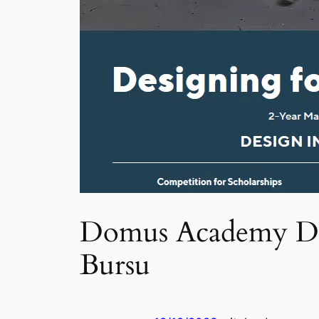
Domus Academy Des
Bursu