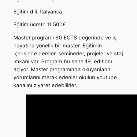
Eğitim dili: İtalyanca
Eğitim ücreti: 11.500€
Master programı 60 ECTS değerinde ve iş
hayatına yönelik bir master. Eğitimin
içerisinde dersler, seminerler, projeler ve staj
imkanı var. Program bu sene 19. editionı
açıyor. Master programında okuyanların
yorumlarını merak edenler okulun youtube
kanalını ziyaret edebilirler.