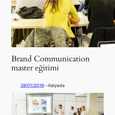
Brand Communication
master eğitimi
28/01/2019
—
italyada