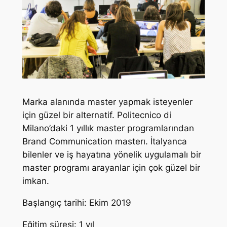
Marka alanında master yapmak isteyenler
için güzel bir alternatif. Politecnico di
Milano’daki 1 yıllık master programlarından
Brand Communication masterı. İtalyanca
bilenler ve iş hayatına yönelik uygulamalı bir
master programı arayanlar için çok güzel bir
imkan.
Başlangıç tarihi: Ekim 2019
Eğitim süresi: 1 yıl