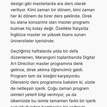
design gibi masterlarda ara ders olarak
veriliyor. Kimi zaman bir dönem, kimi zaman
her iki dönem de birer ders şeklinde. Direk
bu alana konsantre olan master programı
bulmak hiç kolay değil. Özellikle İtalya’da
İngilizce master ve yüksek lisans sunan
üniversiteler içerisinde.
Geçtiğimiz haftalarda yılda bir defa
düzenlenen, Marangoni toplantısında Digital
Art Direction master programına denk
gelince, direk aklıma öğrencimiz geldi.
Program tam da isteğini karşılıyordu.
Dilerseniz ders programına bakalım ki, sizde
de netleşsin içerik. Çoğu zaman program
isimleri yeterli bilgi vermiyor, ya da
ülkemizde bu isimle tamamen farklı bir içerik