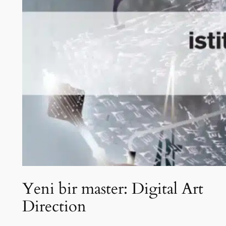
Yeni bir master: Digital Art
Direction