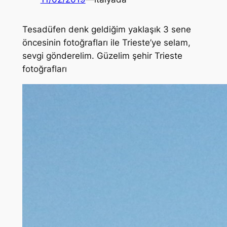
Tesadüfen denk geldiğim yaklaşık 3 sene
öncesinin fotoğrafları ile Trieste’ye selam,
sevgi gönderelim. Güzelim şehir Trieste
fotoğrafları