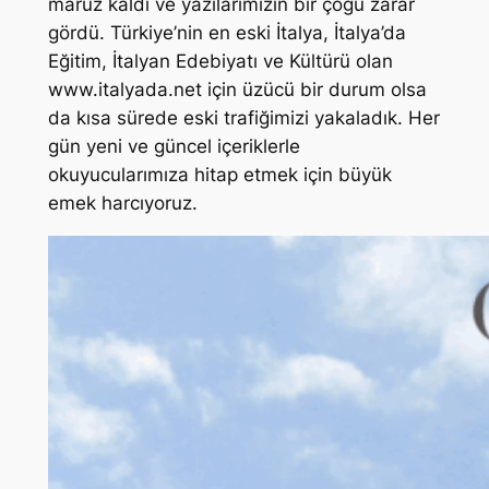
maruz kaldı ve yazılarımızın bir çoğu zarar
gördü. Türkiye’nin en eski İtalya, İtalya’da
Eğitim, İtalyan Edebiyatı ve Kültürü olan
www.italyada.net için üzücü bir durum olsa
da kısa sürede eski trafiğimizi yakaladık. Her
gün yeni ve güncel içeriklerle
okuyucularımıza hitap etmek için büyük
emek harcıyoruz.