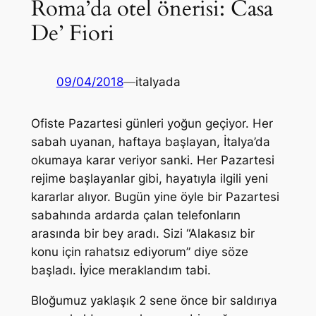
Roma’da otel önerisi: Casa
De’ Fiori
09/04/2018
—
italyada
Ofiste Pazartesi günleri yoğun geçiyor. Her
sabah uyanan, haftaya başlayan, İtalya’da
okumaya karar veriyor sanki. Her Pazartesi
rejime başlayanlar gibi, hayatıyla ilgili yeni
kararlar alıyor. Bugün yine öyle bir Pazartesi
sabahında ardarda çalan telefonların
arasında bir bey aradı. Sizi “Alakasız bir
konu için rahatsız ediyorum” diye söze
başladı. İyice meraklandım tabi.
Bloğumuz yaklaşık 2 sene önce bir saldırıya