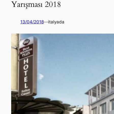
Yarışması 2018
13/04/2018
—
italyada