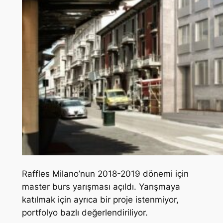
Raffles Milano’nun 2018-2019 dönemi için
master burs yarışması açıldı. Yarışmaya
katılmak için ayrıca bir proje istenmiyor,
portfolyo bazlı değerlendiriliyor.