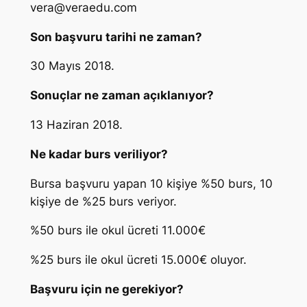
vera@veraedu.com
Son başvuru tarihi ne zaman?
30 Mayıs 2018.
Sonuçlar ne zaman açıklanıyor?
13 Haziran 2018.
Ne kadar burs veriliyor?
Bursa başvuru yapan 10 kişiye %50 burs, 10
kişiye de %25 burs veriyor.
%50 burs ile okul ücreti 11.000€
%25 burs ile okul ücreti 15.000€ oluyor.
Başvuru için ne gerekiyor?