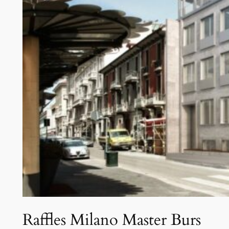
Raffles Milano Master Burs