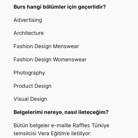
Burs hangi bölümler için geçerlidir?
Advertising
Architecture
Fashion Design Menswear
Fashion Design Womenswear
Photography
Product Design
Visual Design
Belgelerimi nereye, nasıl ileteceğim?
Bütün belgeler e-maille Raffles Türkiye
temsilcisi Vera Eğitim’e iletiliyor: