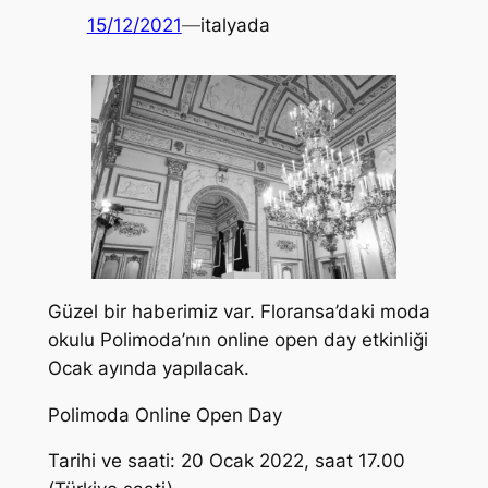
15/12/2021
—
italyada
Güzel bir haberimiz var. Floransa’daki moda
okulu Polimoda’nın online open day etkinliği
Ocak ayında yapılacak.
Polimoda Online Open Day
Tarihi ve saati: 20 Ocak 2022, saat 17.00