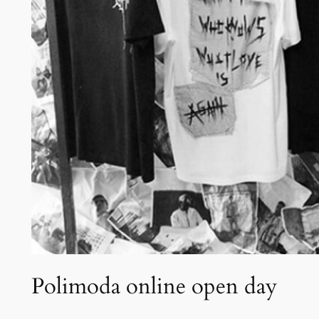
Polimoda online open day