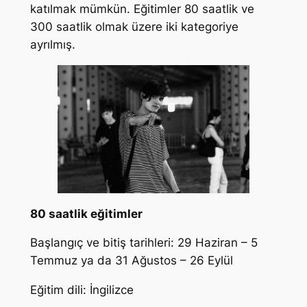
katılmak mümkün. Eğitimler 80 saatlik ve
300 saatlik olmak üzere iki kategoriye
ayrılmış.
80 saatlik eğitimler
Başlangıç ve bitiş tarihleri: 29 Haziran – 5
Temmuz ya da 31 Ağustos – 26 Eylül
Eğitim dili: İngilizce