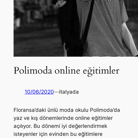
Polimoda online eğitimler
10/06/2020
—
italyada
Floransa’daki ünlü moda okulu Polimoda’da
yaz ve kış dönemlerinde online eğitimler
açılıyor. Bu dönemi iyi değerlendirmek
isteyenler için evinden bu eğitimlere