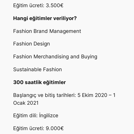
Eğitim ücreti: 3.500€
Hangi eğitimler veriliyor?
Fashion Brand Management
Fashion Design
Fashion Merchandising and Buying
Sustainable Fashion
300 saatlik eğitimler
Başlangıç ve bitiş tarihleri: 5 Ekim 2020 – 1
Ocak 2021
Eğitim dili: İngilizce
Eğitim ücreti: 9.000€