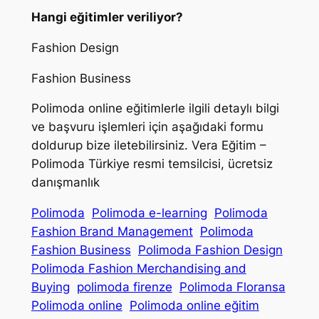
Hangi eğitimler veriliyor?
Fashion Design
Fashion Business
Polimoda online eğitimlerle ilgili detaylı bilgi
ve başvuru işlemleri için aşağıdaki formu
doldurup bize iletebilirsiniz. Vera Eğitim –
Polimoda Türkiye resmi temsilcisi, ücretsiz
danışmanlık
Polimoda
Polimoda e-learning
Polimoda
Fashion Brand Management
Polimoda
Fashion Business
Polimoda Fashion Design
Polimoda Fashion Merchandising and
Buying
polimoda firenze
Polimoda Floransa
Polimoda online
Polimoda online eğitim