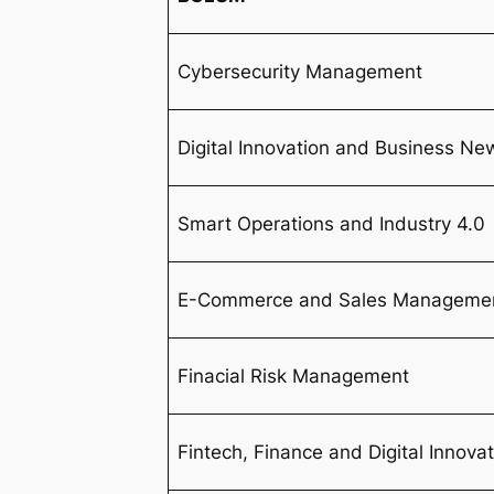
Cybersecurity Management
Digital Innovation and Business Ne
Smart Operations and Industry 4.0
E-Commerce and Sales Manageme
Finacial Risk Management
Fintech, Finance and Digital Innova