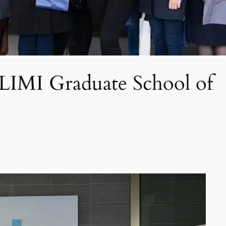
IMI Graduate School of