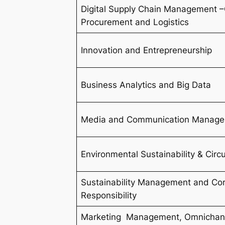
Digital Supply Chain Management –
Procurement and Logistics
Innovation and Entrepreneurship
Business Analytics and Big Data
Media and Communication Manag
Environmental Sustainability & Cir
Sustainability Management and Cor
Responsibility
Marketing Management, Omnichan