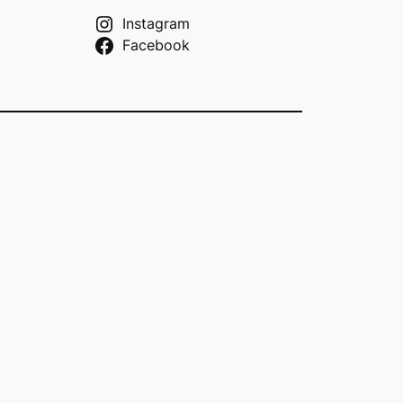
Instagram
Facebook