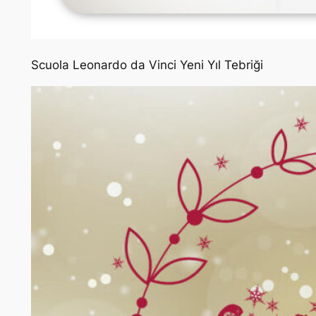
Scuola Leonardo da Vinci Yeni Yıl Tebriği