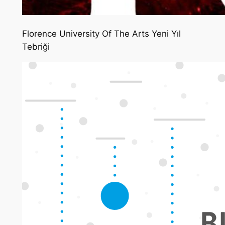
Florence University Of The Arts Yeni Yıl
Tebriği