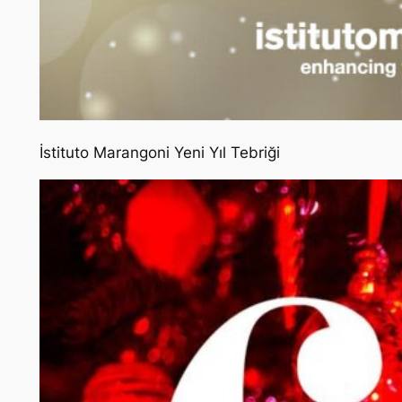
İstituto Marangoni Yeni Yıl Tebriği