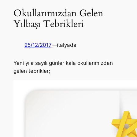
Okullarımızdan Gelen
Yılbaşı Tebrikleri
25/12/2017
—
italyada
Yeni yıla sayılı günler kala okullarımızdan
gelen tebrikler;