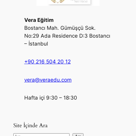
Vera Eğitim
Bostancı Mah. Gümüşçü Sok.
No:29 Ada Residence D:3 Bostancı
– İstanbul
+90 216 504 20 12
vera@veraedu.com
Hafta içi 9:30 – 18:30
Site İçinde Ara