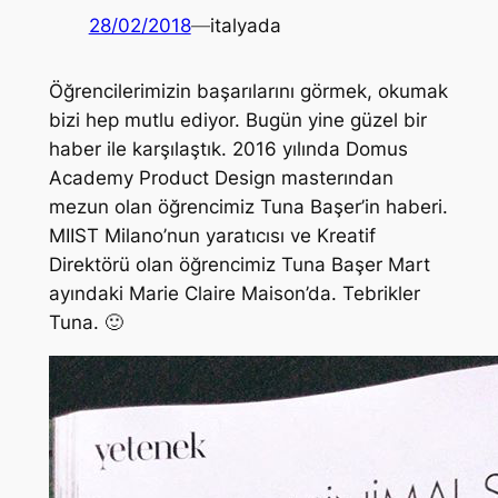
28/02/2018
—
italyada
Öğrencilerimizin başarılarını görmek, okumak
bizi hep mutlu ediyor. Bugün yine güzel bir
haber ile karşılaştık. 2016 yılında Domus
Academy Product Design masterından
mezun olan öğrencimiz Tuna Başer’in haberi.
MIIST Milano’nun yaratıcısı ve Kreatif
Direktörü olan öğrencimiz Tuna Başer Mart
ayındaki Marie Claire Maison’da. Tebrikler
Tuna. 🙂