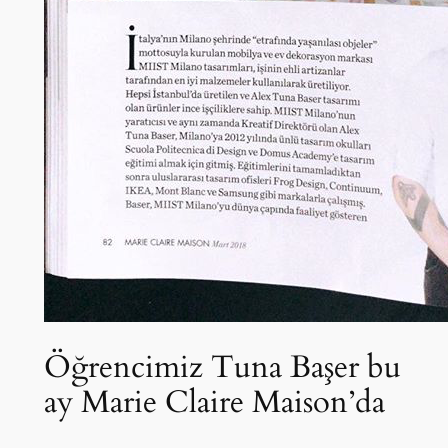
Öğrencimiz Tuna Başer bu
ay Marie Claire Maison’da