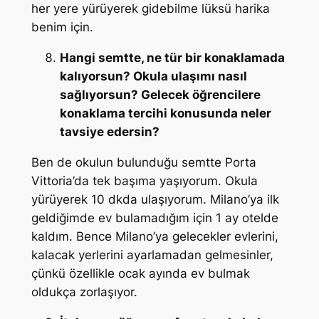
her yere yürüyerek gidebilme lüksü harika
benim için.
Hangi semtte, ne tür bir konaklamada
kalıyorsun? Okula ulaşımı nasıl
sağlıyorsun? Gelecek öğrencilere
konaklama tercihi konusunda neler
tavsiye edersin?
Ben de okulun bulunduğu semtte Porta
Vittoria’da tek başıma yaşıyorum. Okula
yürüyerek 10 dkda ulaşıyorum. Milano’ya ilk
geldiğimde ev bulamadığım için 1 ay otelde
kaldım. Bence Milano’ya gelecekler evlerini,
kalacak yerlerini ayarlamadan gelmesinler,
çünkü özellikle ocak ayında ev bulmak
oldukça zorlaşıyor.