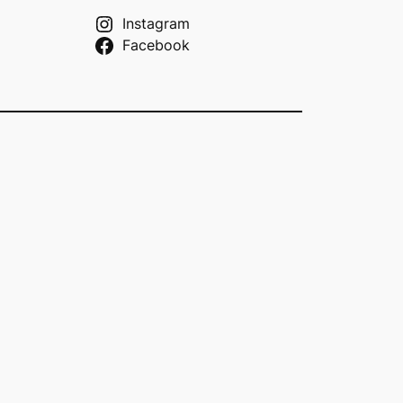
Instagram
Facebook