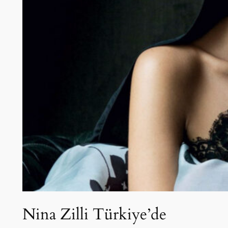
Nina Zilli Türkiye’de