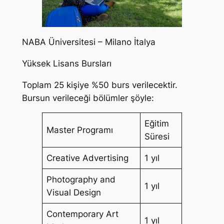
NABA Üniversitesi – Milano İtalya
Yüksek Lisans Bursları
Toplam 25 kişiye %50 burs verilecektir.
Bursun verileceği bölümler şöyle:
Eğitim
Master Programı
Süresi
Creative Advertising
1 yıl
Photography and
1 yıl
Visual Design
Contemporary Art
1 yıl