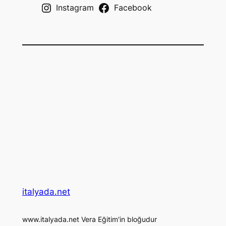
Instagram
Facebook
italyada.net
www.italyada.net Vera Eğitim'in bloğudur