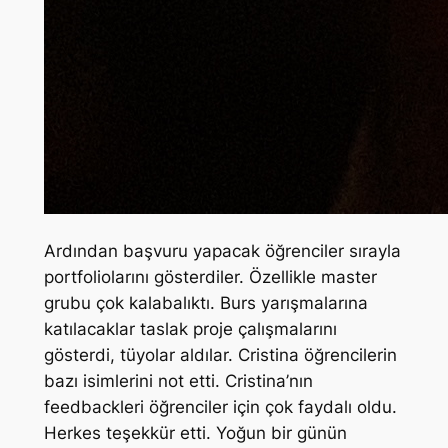
Ardından başvuru yapacak öğrenciler sırayla
portfoliolarını gösterdiler. Özellikle master
grubu çok kalabalıktı. Burs yarışmalarına
katılacaklar taslak proje çalışmalarını
gösterdi, tüyolar aldılar. Cristina öğrencilerin
bazı isimlerini not etti. Cristina’nın
feedbackleri öğrenciler için çok faydalı oldu.
Herkes teşekkür etti. Yoğun bir günün