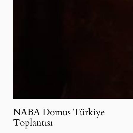
NABA Domus Türkiye
Toplantısı