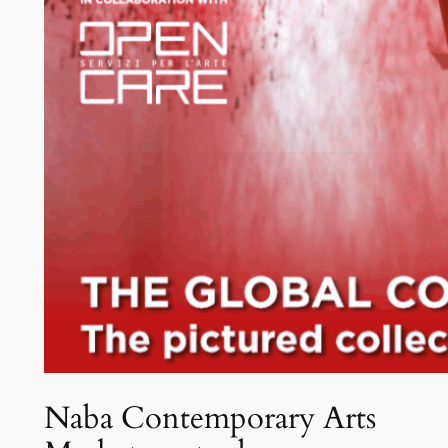
Naba Contemporary Arts