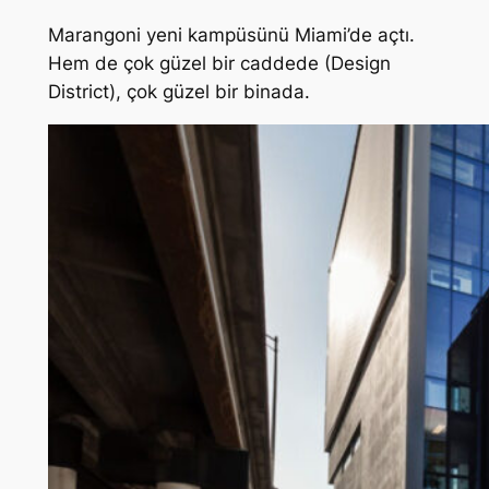
Marangoni yeni kampüsünü Miami’de açtı.
Hem de çok güzel bir caddede (Design
District), çok güzel bir binada.