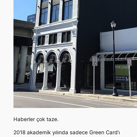
Haberler çok taze.
2018 akademik yılında sadece Green Card’ı