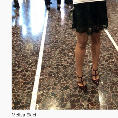
Melisa Ekici