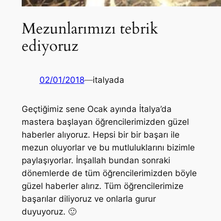
Mezunlarımızı tebrik
ediyoruz
02/01/2018
—
italyada
Geçtiğimiz sene Ocak ayında İtalya’da
mastera başlayan öğrencilerimizden güzel
haberler alıyoruz. Hepsi bir bir başarı ile
mezun oluyorlar ve bu mutluluklarını bizimle
paylaşıyorlar. İnşallah bundan sonraki
dönemlerde de tüm öğrencilerimizden böyle
güzel haberler alırız. Tüm öğrencilerimize
başarılar diliyoruz ve onlarla gurur
duyuyoruz. 🙂