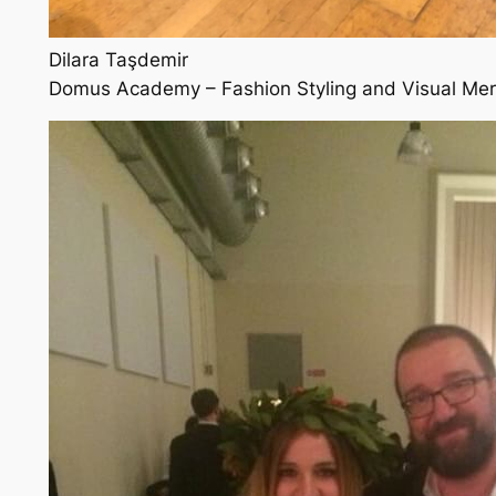
Dilara Taşdemir
Domus Academy – Fashion Styling and Visual Mer