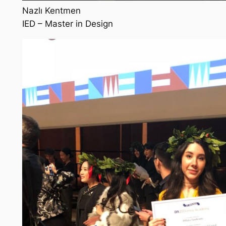
Nazlı Kentmen
IED – Master in Design