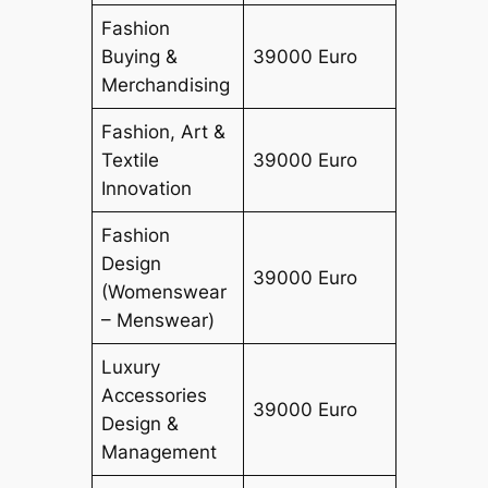
Fashion
Buying &
39000 Euro
Merchandising
Fashion, Art &
Textile
39000 Euro
Innovation
Fashion
Design
39000 Euro
(Womenswear
– Menswear)
Luxury
Accessories
39000 Euro
Design &
Management