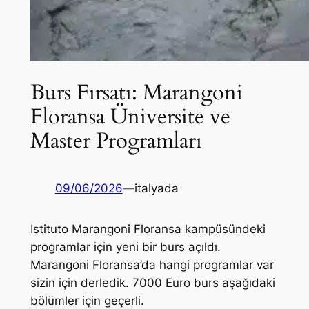
Burs Fırsatı: Marangoni
Floransa Üniversite ve
Master Programları
09/06/2026
—
italyada
Istituto Marangoni Floransa kampüsündeki
programlar için yeni bir burs açıldı.
Marangoni Floransa’da hangi programlar var
sizin için derledik. 7000 Euro burs aşağıdaki
bölümler için geçerli.