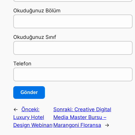
Okuduğunuz Bölüm
Okuduğunuz Sınıf
Telefon
←
Önceki:
Sonraki:
Creative Digital
Luxury Hotel
Media Master Bursu –
Design Webinarı
Marangoni Floransa
→