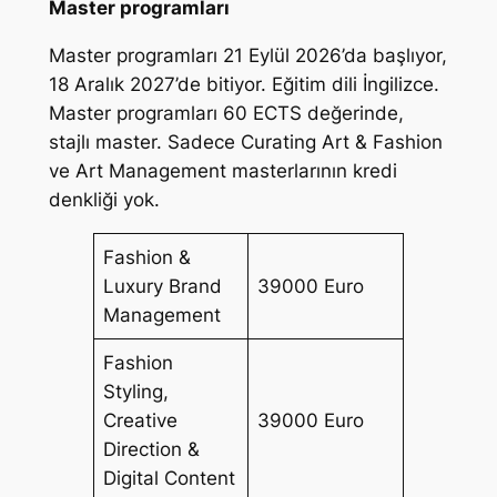
Master programları
Master programları 21 Eylül 2026’da başlıyor,
18 Aralık 2027’de bitiyor. Eğitim dili İngilizce.
Master programları 60 ECTS değerinde,
stajlı master. Sadece Curating Art & Fashion
ve Art Management masterlarının kredi
denkliği yok.
Fashion &
Luxury Brand
39000 Euro
Management
Fashion
Styling,
Creative
39000 Euro
Direction &
Digital Content