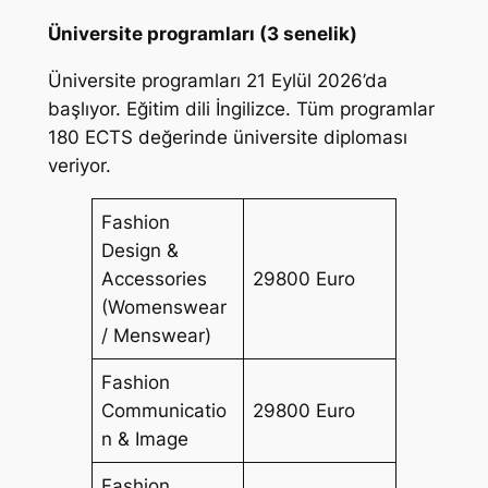
Üniversite programları (3 senelik)
Üniversite programları 21 Eylül 2026’da
başlıyor. Eğitim dili İngilizce. Tüm programlar
180 ECTS değerinde üniversite diploması
veriyor.
Fashion
Design &
Accessories
29800 Euro
(Womenswear
/ Menswear)
Fashion
Communicatio
29800 Euro
n & Image
Fashion