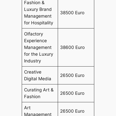
Fashion &
Luxury Brand
38500 Euro
Management
for Hospitality
Olfactory
Experience
Management
38600 Euro
for the Luxury
Industry
Creative
26500 Euro
Digital Media
Curating Art &
26500 Euro
Fashion
Art
26500 Euro
Management