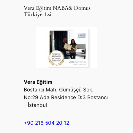
Vera Eğitim NABA& Domus
Türkiye 1.si
Vera Eğitim
Bostancı Mah. Gümüşçü Sok.
No:29 Ada Residence D:3 Bostancı
– İstanbul
+90 216 504 20 12