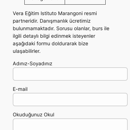
Vera Eğitim Istituto Marangoni resmi
partneridir. Danışmanlık ücretimiz
bulunmamaktadır. Sorusu olanlar, burs ile
ilgili detaylı bilgi edinmek isteyenler
aşağıdaki formu doldurarak bize
ulaşabilirler.
Adınız-Soyadınız
E-mail
Okuduğunuz Okul