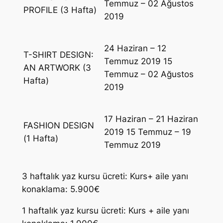
Temmuz – 02 Ağustos
PROFILE (3 Hafta)
2019
24 Haziran – 12
T-SHIRT DESIGN:
Temmuz 2019 15
AN ARTWORK (3
Temmuz – 02 Ağustos
Hafta)
2019
17 Haziran – 21 Haziran
FASHION DESIGN
2019 15 Temmuz – 19
(1 Hafta)
Temmuz 2019
3 haftalık yaz kursu ücreti: Kurs+ aile yanı
konaklama: 5.900€
1 haftalık yaz kursu ücreti: Kurs + aile yanı