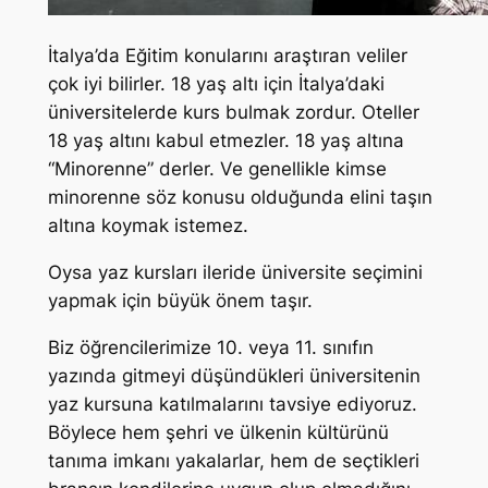
İtalya’da Eğitim konularını araştıran veliler
çok iyi bilirler. 18 yaş altı için İtalya’daki
üniversitelerde kurs bulmak zordur. Oteller
18 yaş altını kabul etmezler. 18 yaş altına
“Minorenne” derler. Ve genellikle kimse
minorenne söz konusu olduğunda elini taşın
altına koymak istemez.
Oysa yaz kursları ileride üniversite seçimini
yapmak için büyük önem taşır.
Biz öğrencilerimize 10. veya 11. sınıfın
yazında gitmeyi düşündükleri üniversitenin
yaz kursuna katılmalarını tavsiye ediyoruz.
Böylece hem şehri ve ülkenin kültürünü
tanıma imkanı yakalarlar, hem de seçtikleri