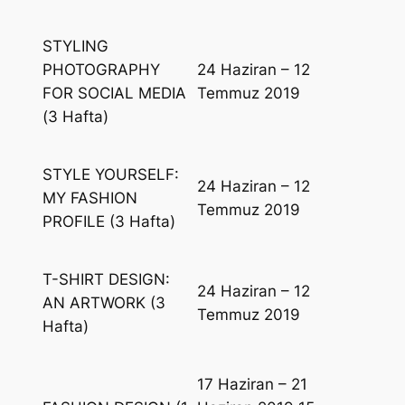
STYLING
PHOTOGRAPHY
24 Haziran – 12
FOR SOCIAL MEDIA
Temmuz 2019
(3 Hafta)
STYLE YOURSELF:
24 Haziran – 12
MY FASHION
Temmuz 2019
PROFILE (3 Hafta)
T-SHIRT DESIGN:
24 Haziran – 12
AN ARTWORK (3
Temmuz 2019
Hafta)
17 Haziran – 21