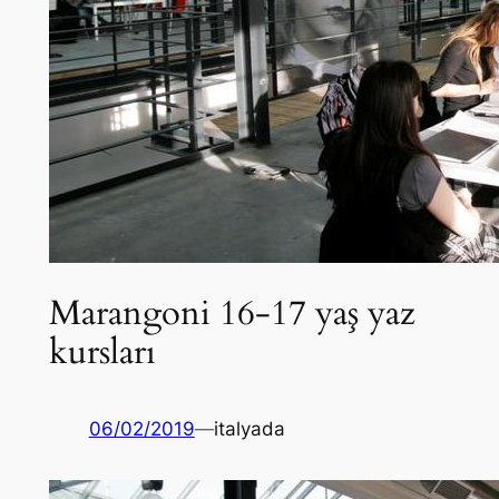
Marangoni 16-17 yaş yaz
kursları
06/02/2019
—
italyada