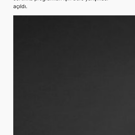
açıldı.