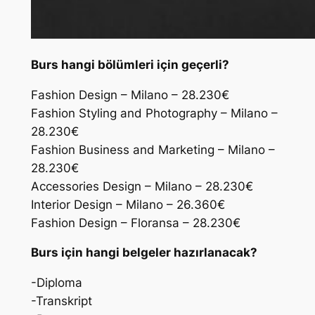
Burs hangi bölümleri için geçerli?
Fashion Design – Milano – 28.230€
Fashion Styling and Photography – Milano –
28.230€
Fashion Business and Marketing – Milano –
28.230€
Accessories Design – Milano – 28.230€
Interior Design – Milano – 26.360€
Fashion Design – Floransa – 28.230€
Burs için hangi belgeler hazırlanacak?
-Diploma
-Transkript