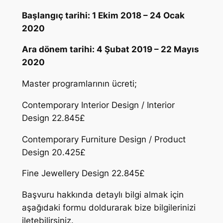
Başlangıç tarihi: 1 Ekim 2018 – 24 Ocak
2020
Ara dönem tarihi: 4 Şubat 2019 – 22 Mayıs
2020
Master programlarının ücreti;
Contemporary Interior Design / Interior
Design 22.845£
Contemporary Furniture Design / Product
Design 20.425£
Fine Jewellery Design 22.845£
Başvuru hakkında detaylı bilgi almak için
aşağıdaki formu doldurarak bize bilgilerinizi
iletebilirsiniz.