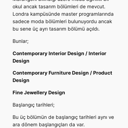
okul ancak tasarım bölümleri de mevcut.
Londra kampüsünde master programlarında
sadece moda bölümleri bulunuyordu ancak
bu sene üç ayrı tasarım bölümü açıldı.
Bunlar;
Contemporary Interior Design / Interior
Design
Contemporary Furniture Design / Product
Design
Fine Jewellery Design
Başlangıç tarihleri;
Bu üç bölümün de başlangıç tarihleri aynı ve
ara dönem başlangıçları da var.