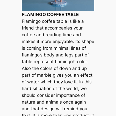
FLAMINGO COFFEE TABLE
Flamingo coffee table is like a
friend that accompanies your
coffee and reading time and
makes it more enjoyable. Its shape
is coming from minimal lines of
flamingo’s body and legs part of
table represent flamingo’s color.
Also the colors of down and up
part of marble gives you an effect
of water which they love it. In this
hard sitiuation of the world, we
should consider importance of
nature and animals once again
and that design will remind you
that. It is more than one product, it