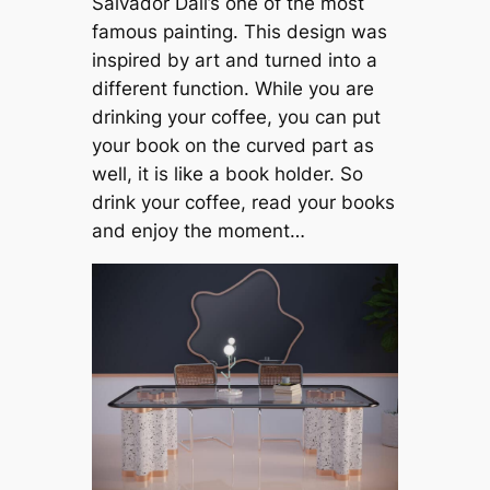
Salvador Dali’s one of the most
famous painting. This design was
inspired by art and turned into a
different function. While you are
drinking your coffee, you can put
your book on the curved part as
well, it is like a book holder. So
drink your coffee, read your books
and enjoy the moment…