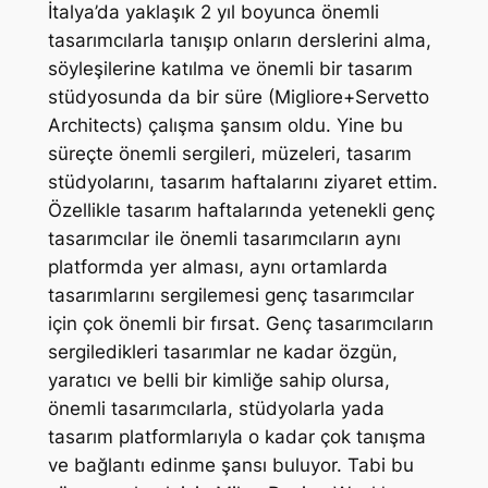
İtalya’da yaklaşık 2 yıl boyunca önemli
tasarımcılarla tanışıp onların derslerini alma,
söyleşilerine katılma ve önemli bir tasarım
stüdyosunda da bir süre (Migliore+Servetto
Architects) çalışma şansım oldu. Yine bu
süreçte önemli sergileri, müzeleri, tasarım
stüdyolarını, tasarım haftalarını ziyaret ettim.
Özellikle tasarım haftalarında yetenekli genç
tasarımcılar ile önemli tasarımcıların aynı
platformda yer alması, aynı ortamlarda
tasarımlarını sergilemesi genç tasarımcılar
için çok önemli bir fırsat. Genç tasarımcıların
sergiledikleri tasarımlar ne kadar özgün,
yaratıcı ve belli bir kimliğe sahip olursa,
önemli tasarımcılarla, stüdyolarla yada
tasarım platformlarıyla o kadar çok tanışma
ve bağlantı edinme şansı buluyor. Tabi bu