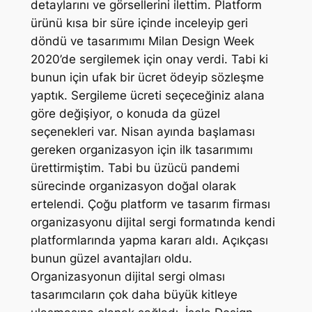
detaylarını ve görsellerini ilettim. Platform
ürünü kısa bir süre içinde inceleyip geri
döndü ve tasarımımı Milan Design Week
2020’de sergilemek için onay verdi. Tabi ki
bunun için ufak bir ücret ödeyip sözleşme
yaptık. Sergileme ücreti seçeceğiniz alana
göre değişiyor, o konuda da güzel
seçenekleri var. Nisan ayında başlaması
gereken organizasyon için ilk tasarımımı
ürettirmiştim. Tabi bu üzücü pandemi
sürecinde organizasyon doğal olarak
ertelendi. Çoğu platform ve tasarım firması
organizasyonu dijital sergi formatında kendi
platformlarında yapma kararı aldı. Açıkçası
bunun güzel avantajları oldu.
Organizasyonun dijital sergi olması
tasarımcıların çok daha büyük kitleye