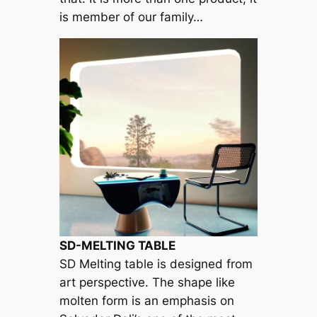
is member of our family…
SD-MELTING TABLE
SD Melting table is designed from
art perspective. The shape like
molten form is an emphasis on