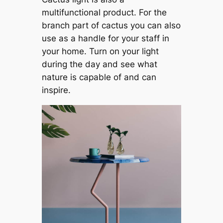
multifunctional product. For the
branch part of cactus you can also
use as a handle for your staff in
your home. Turn on your light
during the day and see what
nature is capable of and can
inspire.