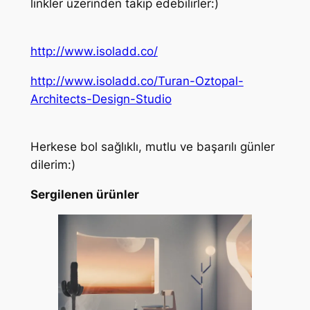
linkler üzerinden takip edebilirler:)
http://www.isoladd.co/
http://www.isoladd.co/Turan-Oztopal-
Architects-Design-Studio
Herkese bol sağlıklı, mutlu ve başarılı günler
dilerim:)
Sergilenen ürünler