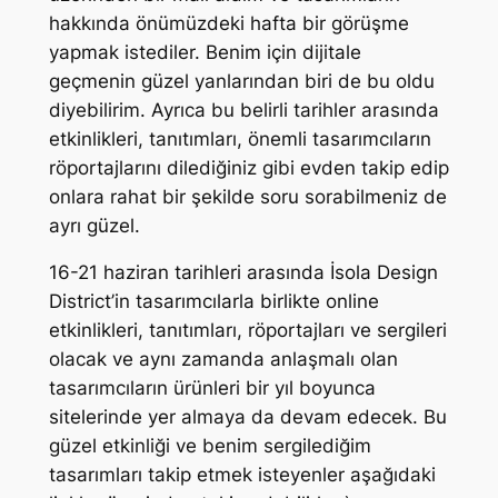
hakkında önümüzdeki hafta bir görüşme
yapmak istediler. Benim için dijitale
geçmenin güzel yanlarından biri de bu oldu
diyebilirim. Ayrıca bu belirli tarihler arasında
etkinlikleri, tanıtımları, önemli tasarımcıların
röportajlarını dilediğiniz gibi evden takip edip
onlara rahat bir şekilde soru sorabilmeniz de
ayrı güzel.
16-21 haziran tarihleri arasında İsola Design
District’in tasarımcılarla birlikte online
etkinlikleri, tanıtımları, röportajları ve sergileri
olacak ve aynı zamanda anlaşmalı olan
tasarımcıların ürünleri bir yıl boyunca
sitelerinde yer almaya da devam edecek. Bu
güzel etkinliği ve benim sergilediğim
tasarımları takip etmek isteyenler aşağıdaki