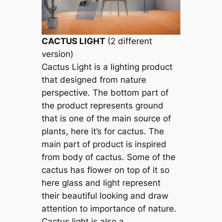
CACTUS LIGHT
(2 different
version)
Cactus Light is a lighting product
that designed from nature
perspective. The bottom part of
the product represents ground
that is one of the main source of
plants, here it’s for cactus. The
main part of product is inspired
from body of cactus. Some of the
cactus has flower on top of it so
here glass and light represent
their beautiful looking and draw
attention to importance of nature.
Cactus light is also a