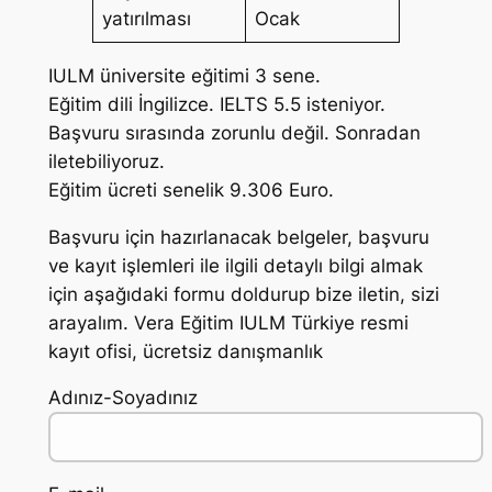
yatırılması
Ocak
IULM üniversite eğitimi 3 sene.
Eğitim dili İngilizce. IELTS 5.5 isteniyor.
Başvuru sırasında zorunlu değil. Sonradan
iletebiliyoruz.
Eğitim ücreti senelik 9.306 Euro.
Başvuru için hazırlanacak belgeler, başvuru
ve kayıt işlemleri ile ilgili detaylı bilgi almak
için aşağıdaki formu doldurup bize iletin, sizi
arayalım. Vera Eğitim IULM Türkiye resmi
kayıt ofisi, ücretsiz danışmanlık
Adınız-Soyadınız