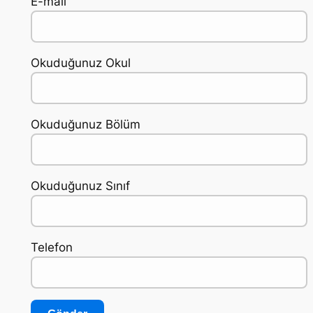
E-mail
Okuduğunuz Okul
Okuduğunuz Bölüm
Okuduğunuz Sınıf
Telefon