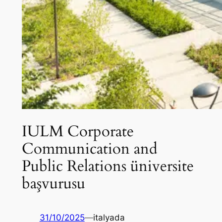
IULM Corporate
Communication and
Public Relations üniversite
başvurusu
31/10/2025
—
italyada