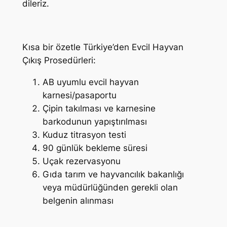
dileriz.
Kısa bir özetle Türkiye’den Evcil Hayvan
Çıkış Prosedürleri:
AB uyumlu evcil hayvan
karnesi/pasaportu
Çipin takılması ve karnesine
barkodunun yapıştırılması
Kuduz titrasyon testi
90 günlük bekleme süresi
Uçak rezervasyonu
Gıda tarım ve hayvancılık bakanlığı
veya müdürlüğünden gerekli olan
belgenin alınması