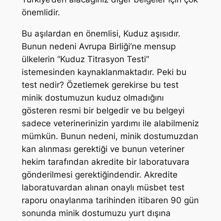
önemlidir.
Bu aşılardan en önemlisi, Kuduz aşısıdır.
Bunun nedeni Avrupa Birliği’ne mensup
ülkelerin “Kuduz Titrasyon Testi”
istemesinden kaynaklanmaktadır. Peki bu
test nedir? Özetlemek gerekirse bu test
minik dostumuzun kuduz olmadığını
gösteren resmi bir belgedir ve bu belgeyi
sadece veterinerinizin yardımı ile alabilmeniz
mümkün. Bunun nedeni, minik dostumuzdan
kan alınması gerektiği ve bunun veteriner
hekim tarafından akredite bir laboratuvara
gönderilmesi gerektiğindendir. Akredite
laboratuvardan alınan onaylı müsbet test
raporu onaylanma tarihinden itibaren 90 gün
sonunda minik dostumuzu yurt dışına