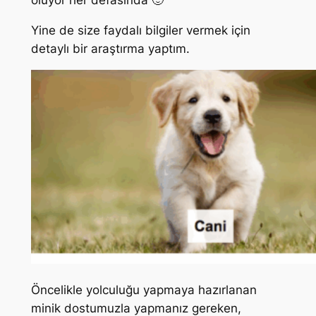
oluyor her defasında 🙂
Yine de size faydalı bilgiler vermek için
detaylı bir araştırma yaptım.
Öncelikle yolculuğu yapmaya hazırlanan
minik dostumuzla yapmanız gereken,