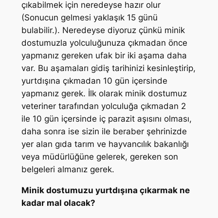
çıkabilmek için neredeyse hazır olur
(Sonucun gelmesi yaklaşık 15 günü
bulabilir.). Neredeyse diyoruz çünkü minik
dostumuzla yolculuğunuza çıkmadan önce
yapmanız gereken ufak bir iki aşama daha
var. Bu aşamaları gidiş tarihinizi kesinleştirip,
yurtdışına çıkmadan 10 gün içersinde
yapmanız gerek. İlk olarak minik dostumuz
veteriner tarafından yolculuğa çıkmadan 2
ile 10 gün içersinde iç parazit aşısını olması,
daha sonra ise sizin ile beraber şehrinizde
yer alan gıda tarım ve hayvancılık bakanlığı
veya müdürlüğüne gelerek, gereken son
belgeleri almanız gerek.
Minik dostumuzu yurtdışına çıkarmak ne
kadar mal olacak?