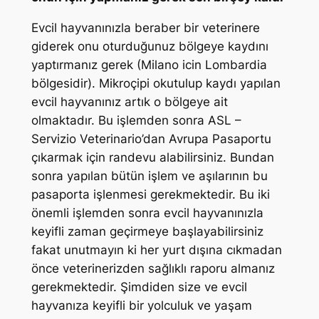
Evcil hayvanınızla beraber bir veterinere
giderek onu oturduğunuz bölgeye kaydını
yaptırmanız gerek (Milano icin Lombardia
bölgesidir). Mikroçipi okutulup kaydı yapılan
evcil hayvanınız artık o bölgeye ait
olmaktadır. Bu işlemden sonra ASL –
Servizio Veterinario’dan Avrupa Pasaportu
çıkarmak için randevu alabilirsiniz. Bundan
sonra yapılan bütün işlem ve aşılarının bu
pasaporta işlenmesi gerekmektedir. Bu iki
önemli işlemden sonra evcil hayvanınızla
keyifli zaman geçirmeye başlayabilirsiniz
fakat unutmayın ki her yurt dışına cıkmadan
önce veterinerizden sağlıklı raporu almanız
gerekmektedir. Şimdiden size ve evcil
hayvanıza keyifli bir yolculuk ve yaşam