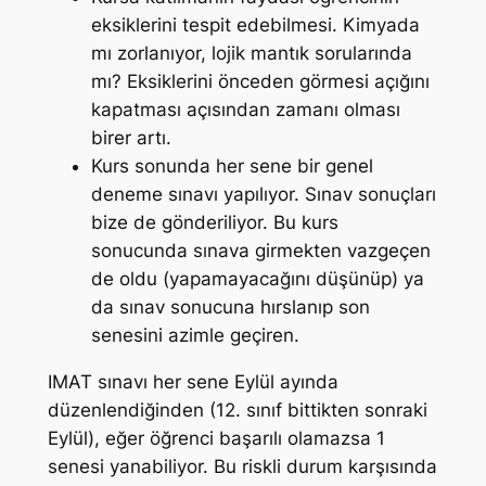
eksiklerini tespit edebilmesi. Kimyada
mı zorlanıyor, lojik mantık sorularında
mı? Eksiklerini önceden görmesi açığını
kapatması açısından zamanı olması
birer artı.
Kurs sonunda her sene bir genel
deneme sınavı yapılıyor. Sınav sonuçları
bize de gönderiliyor. Bu kurs
sonucunda sınava girmekten vazgeçen
de oldu (yapamayacağını düşünüp) ya
da sınav sonucuna hırslanıp son
senesini azimle geçiren.
IMAT sınavı her sene Eylül ayında
düzenlendiğinden (12. sınıf bittikten sonraki
Eylül), eğer öğrenci başarılı olamazsa 1
senesi yanabiliyor. Bu riskli durum karşısında