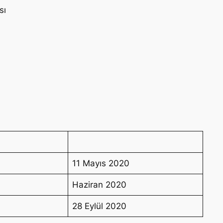
sı
11 Mayıs 2020
Haziran 2020
28 Eylül 2020