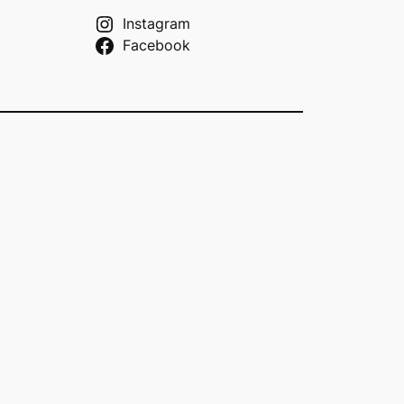
Instagram
Facebook