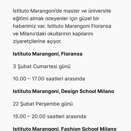
Istituto Marangoni’de master ve üniversite
eğitimi almak isteyenler için güzel bir
haberimiz var. Istituto Marangoni Floransa
ve Milano’daki okullarının kapılarını
ziyaretçilerine açıyor.
Istituto Marangoni, Floransa
3 Şubat Cumartesi günü
10.00 – 17.00 saatleri arasında
Istituto Marangoni, Design School Milano
22 Şubat Perşembe günü
15.00 – 20.00 saatleri arasında
Istituto Marangoni, Fashion School Milano