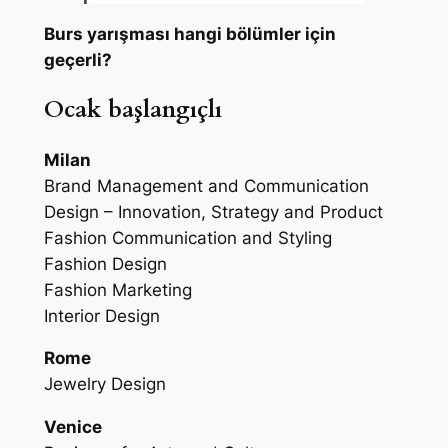
Burs yarışması hangi bölümler için
geçerli?
Ocak başlangıçlı
Milan
Brand Management and Communication
Design – Innovation, Strategy and Product
Fashion Communication and Styling
Fashion Design
Fashion Marketing
Interior Design
Rome
Jewelry Design
Venice