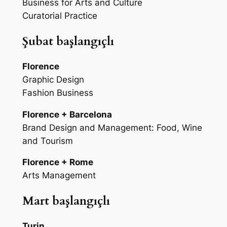
Business for Arts and Culture
Curatorial Practice
Şubat başlangıçlı
Florence
Graphic Design
Fashion Business
Florence + Barcelona
Brand Design and Management: Food, Wine
and Tourism
Florence + Rome
Arts Management
Mart başlangıçlı
Turin