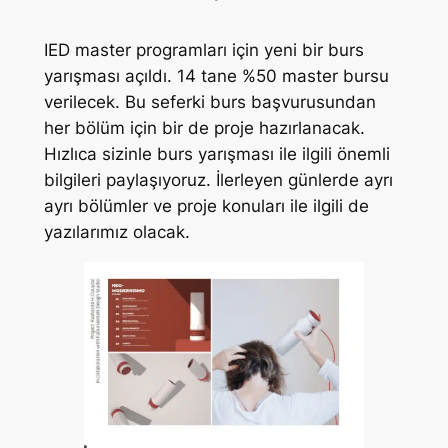
IED master programları için yeni bir burs
yarışması açıldı. 14 tane %50 master bursu
verilecek. Bu seferki burs başvurusundan
her bölüm için bir de proje hazırlanacak.
Hızlıca sizinle burs yarışması ile ilgili önemli
bilgileri paylaşıyoruz. İlerleyen günlerde ayrı
ayrı bölümler ve proje konuları ile ilgili de
yazılarımız olacak.