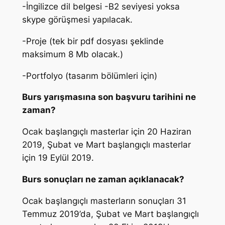
-İngilizce dil belgesi -B2 seviyesi yoksa
skype görüşmesi yapılacak.
-Proje (tek bir pdf dosyası şeklinde
maksimum 8 Mb olacak.)
-Portfolyo (tasarım bölümleri için)
Burs yarışmasına son başvuru tarihini ne
zaman?
Ocak başlangıçlı masterlar için 20 Haziran
2019, Şubat ve Mart başlangıçlı masterlar
için 19 Eylül 2019.
Burs sonuçları ne zaman açıklanacak?
Ocak başlangıçlı masterların sonuçları 31
Temmuz 2019’da, Şubat ve Mart başlangıçlı