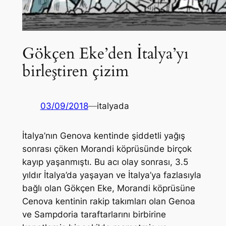
Gökçen Eke’den İtalya’yı
birleştiren çizim
03/09/2018
—
italyada
İtalya’nın Genova kentinde şiddetli yağış
sonrası çöken Morandi köprüsünde birçok
kayıp yaşanmıştı. Bu acı olay sonrası, 3.5
yıldır İtalya’da yaşayan ve İtalya’ya fazlasıyla
bağlı olan Gökçen Eke, Morandi köprüsüne
Cenova kentinin rakip takımları olan Genoa
ve Sampdoria taraftarlarını birbirine