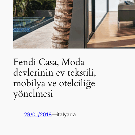
Fendi Casa, Moda
devlerinin ev tekstili,
mobilya ve otelciliğe
yönelmesi
29/01/2018
—
italyada