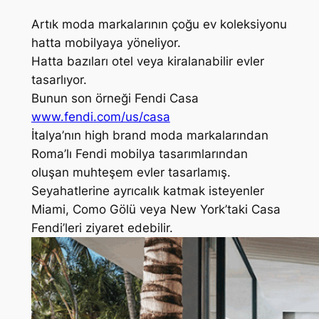
Artık moda markalarının çoğu ev koleksiyonu
hatta mobilyaya yöneliyor.
Hatta bazıları otel veya kiralanabilir evler
tasarlıyor.
Bunun son örneği Fendi Casa
www.fendi.com/us/casa
İtalya’nın high brand moda markalarından
Roma’lı Fendi mobilya tasarımlarından
oluşan muhteşem evler tasarlamış.
Seyahatlerine ayrıcalık katmak isteyenler
Miami, Como Gölü veya New York’taki Casa
Fendi’leri ziyaret edebilir.