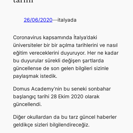
26/06/2020
—
italyada
Coronavirus kapsamında İtalya’daki
üniversiteler bir bir açılma tarihlerini ve nasıl
eğitim vereceklerini duyuruyor. Her ne kadar
bu duyurular sürekli değişen şartlarda
güncellense de son gelen bilgileri sizinle
paylaşmak istedik.
Domus Academy’nin bu seneki sonbahar
başlangıç tarihi 28 Ekim 2020 olarak
güncellendi.
Diğer okullardan da bu tarz güncel haberler
geldikçe sizleri bilgilendireceğiz.