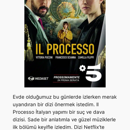
Evde olduğumuz bu günlerde izlerken merak
uyandıran bir dizi önermek istedim. Il
Processo İtalyan yapımı bir suç ve dava
dizisi. Sade bir anlatımla ve güzel müziklerle
ilk bölümü keyifle izledim. Dizi Netflix’te