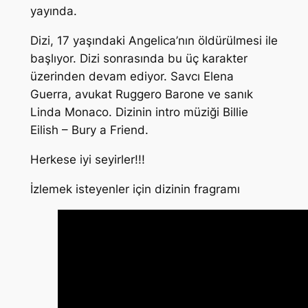
yayında.
Dizi, 17 yaşındaki Angelica’nın öldürülmesi ile
başlıyor. Dizi sonrasında bu üç karakter
üzerinden devam ediyor. Savcı Elena
Guerra, avukat Ruggero Barone ve sanık
Linda Monaco. Dizinin intro müziği Billie
Eilish – Bury a Friend.
Herkese iyi seyirler!!!
İzlemek isteyenler için dizinin fragramı