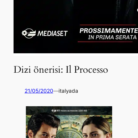
Dizi önerisi: Il Processo
21/05/2020
—
italyada