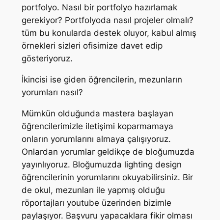
portfolyo. Nasıl bir portfolyo hazırlamak
gerekiyor? Portfolyoda nasıl projeler olmalı?
tüm bu konularda destek oluyor, kabul almış
örnekleri sizleri ofisimize davet edip
gösteriyoruz.
İkincisi ise giden öğrencilerin, mezunların
yorumları nasıl?
Mümkün olduğunda mastera başlayan
öğrencilerimizle iletişimi koparmamaya
onların yorumlarını almaya çalışıyoruz.
Onlardan yorumlar geldikçe de bloğumuzda
yayınlıyoruz. Bloğumuzda lighting design
öğrencilerinin yorumlarını okuyabilirsiniz. Bir
de okul, mezunları ile yapmış olduğu
röportajları youtube üzerinden bizimle
paylaşıyor. Başvuru yapacaklara fikir olması