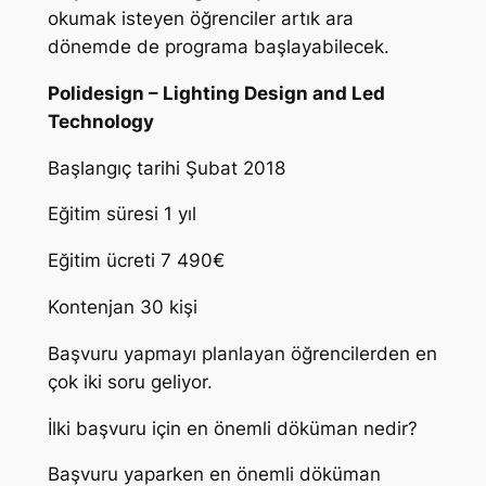
okumak isteyen öğrenciler artık ara
dönemde de programa başlayabilecek.
Polidesign – Lighting Design and Led
Technology
Başlangıç tarihi Şubat 2018
Eğitim süresi 1 yıl
Eğitim ücreti 7 490€
Kontenjan 30 kişi
Başvuru yapmayı planlayan öğrencilerden en
çok iki soru geliyor.
İlki başvuru için en önemli döküman nedir?
Başvuru yaparken en önemli döküman